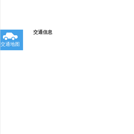
交通信息
交通地图