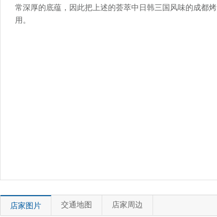
常深厚的底蕴，因此把上述的荟萃中日韩三国风味的成都烤
用。
交通地图
店家周边
店家图片