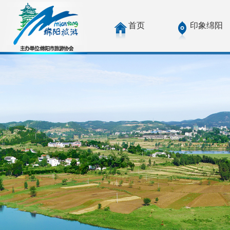
首页
印象绵阳