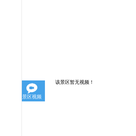
该景区暂无视频！
景区视频