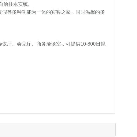
自治县永安镇。
度假等多种功能为一体的宾客之家，同时温馨的多
厅、会见厅、商务洽谈室，可提供10-800日规