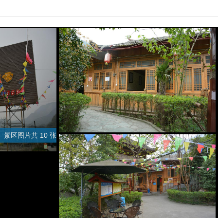
景区图片共 10 张