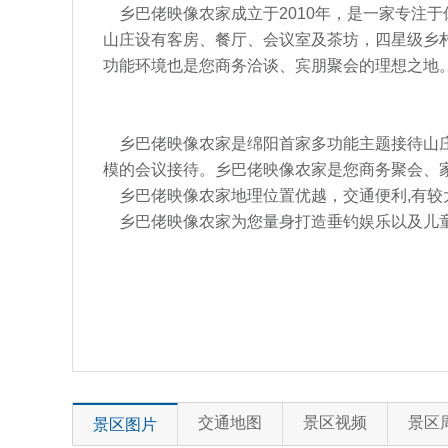
乡巴佬映像农家成立于2010年，是一家专注
山庄设有客房、餐厅、会议室及茶坊，四星级乡
功能环境也是您商务洽谈、宾朋聚会的理想之地
乡巴佬映像农家是绵阳首家多功能主题接待山庄，
模的会议接待。乡巴佬映像农家是您商务聚会、
乡巴佬映像农家地理位置优越，交通便利,有较
乡巴佬映像农家为您量身打造垂钓娱乐以及儿
交通地图
景区视频
景区
景区图片