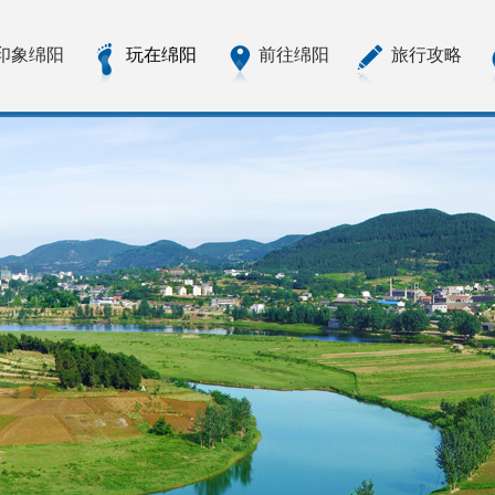
印象绵阳
玩在绵阳
前往绵阳
旅行攻略