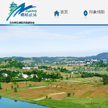
首页
印象绵阳