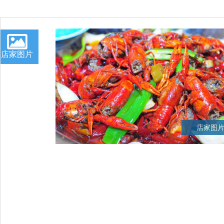
店家图片
店家图片