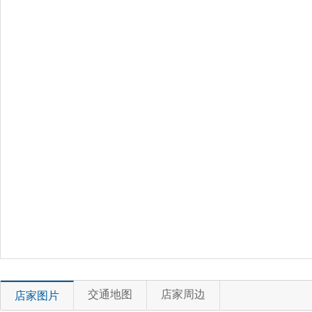
交通地图
店家周边
店家图片