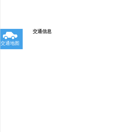
交通信息
交通地图