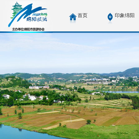
首页
印象绵阳