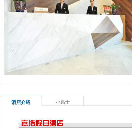
小贴士
酒店介绍