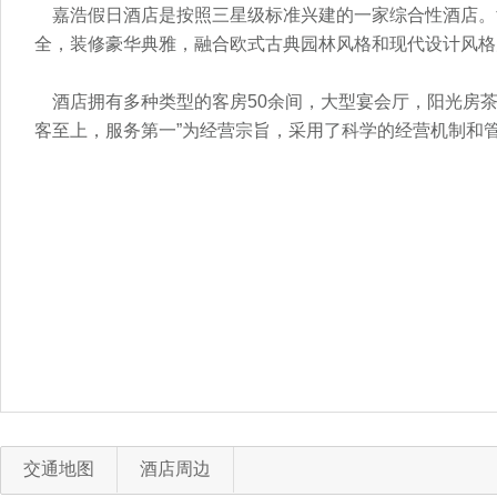
嘉浩假日酒店是按照三星级标准兴建的一家综合性酒店。
全，装修豪华典雅，融合欧式古典园林风格和现代设计风格
酒店拥有多种类型的客房50余间，大型宴会厅，阳光房茶
客至上，服务第一”为经营宗旨，采用了科学的经营机制和
交通地图
酒店周边