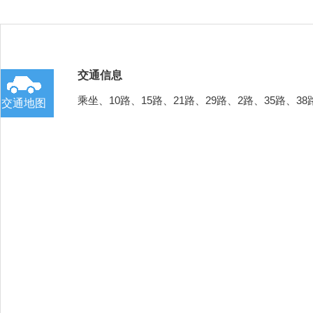
交通信息
乘坐、10路、15路、21路、29路、2路、35路、
交通地图