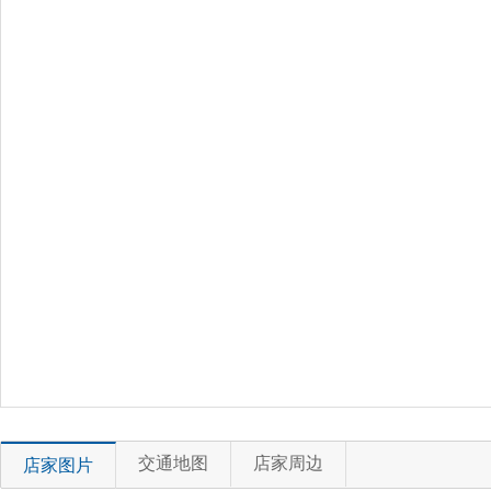
交通地图
店家周边
店家图片