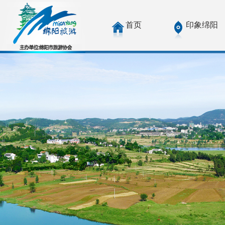
首页
印象绵阳