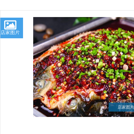
店家图片
店家图片