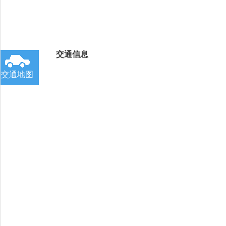
交通信息
交通地图