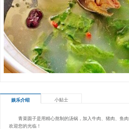
小贴士
娱乐介绍
青菜圆子是用精心熬制的汤锅，加入牛肉、猪肉、鱼肉
欢迎您的光临！