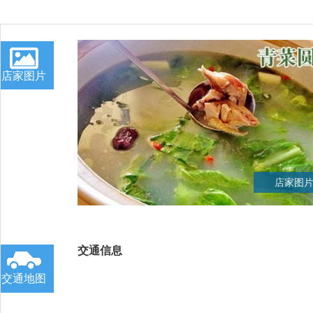
店家图片
店家图片
交通信息
交通地图