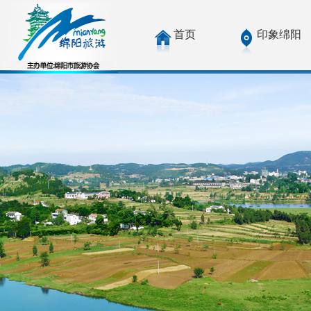
首页
印象绵阳