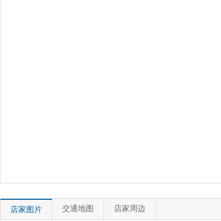
交通地图
店家周边
店家图片