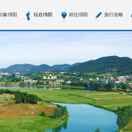
印象绵阳
玩在绵阳
前往绵阳
旅行攻略