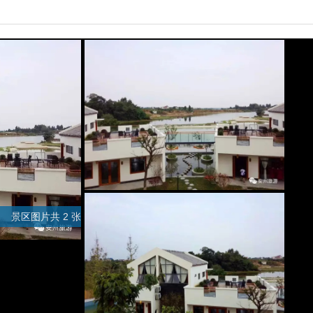
景区图片共 2 张