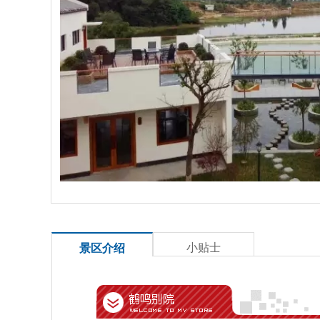
小贴士
景区介绍