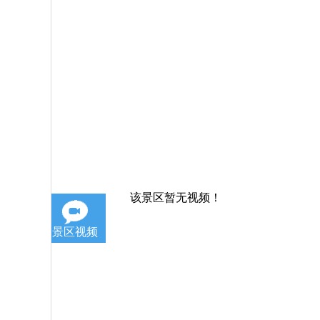
该景区暂无视频！
景区视频