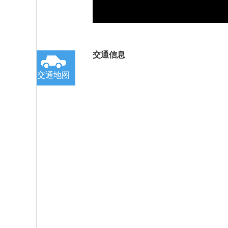
交通信息
交通地图