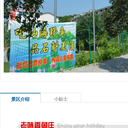
小贴士
景区介绍