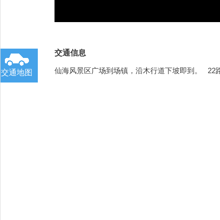
交通信息
仙海风景区广场到场镇，沿木行道下坡即到。 22路
交通地图