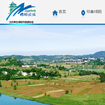
首页
印象绵阳