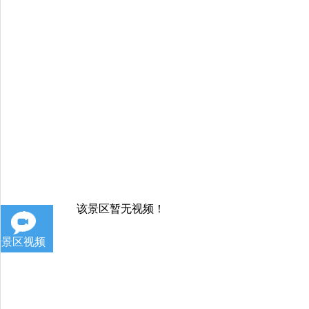
该景区暂无视频！
景区视频