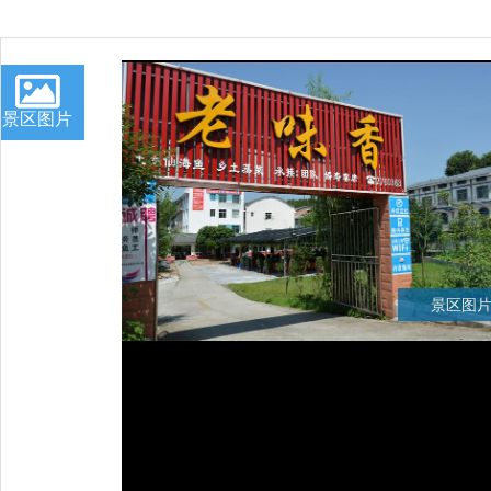
景区图片
景区图片