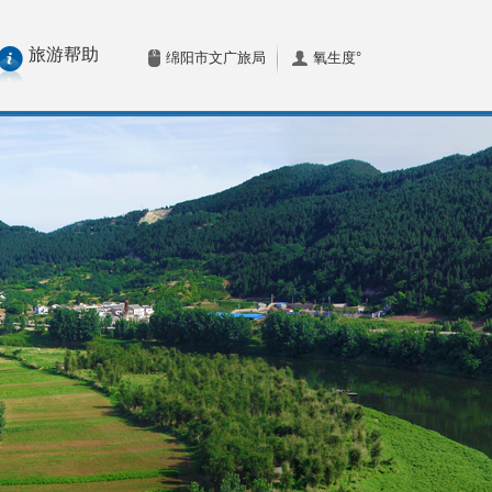
旅游帮助
绵阳市文广旅局
氧生度°