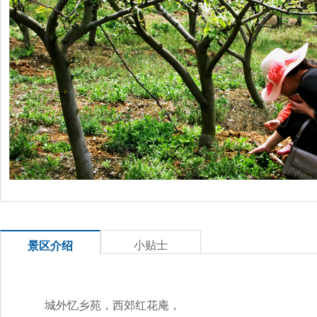
小贴士
景区介绍
城外忆乡苑，西郊红花庵，