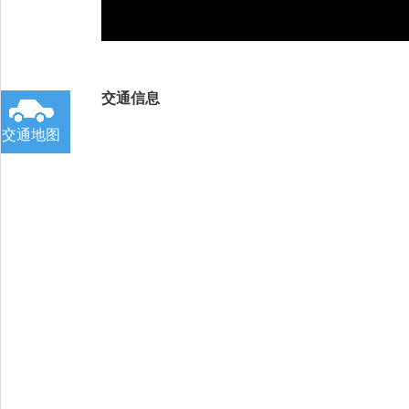
交通信息
交通地图