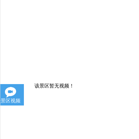
该景区暂无视频！
景区视频