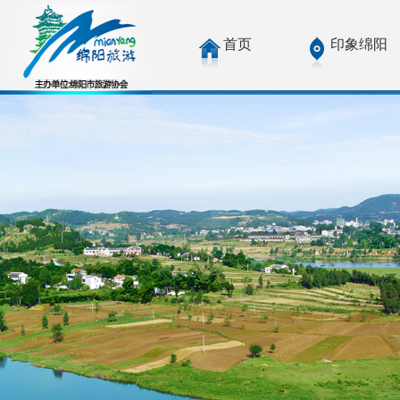
首页
印象绵阳