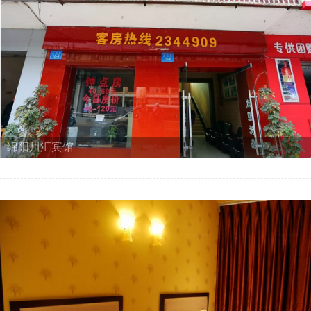
绵阳川汇宾馆