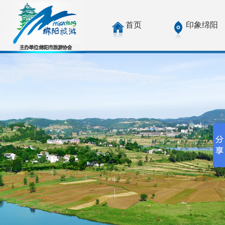
首页
印象绵阳