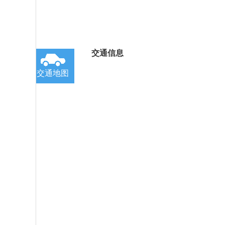
交通信息
交通地图