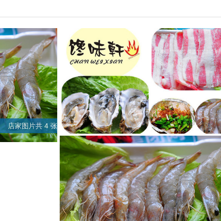
店家图片共 4 张