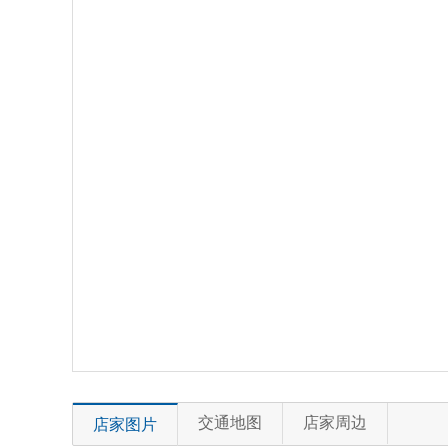
交通地图
店家周边
店家图片