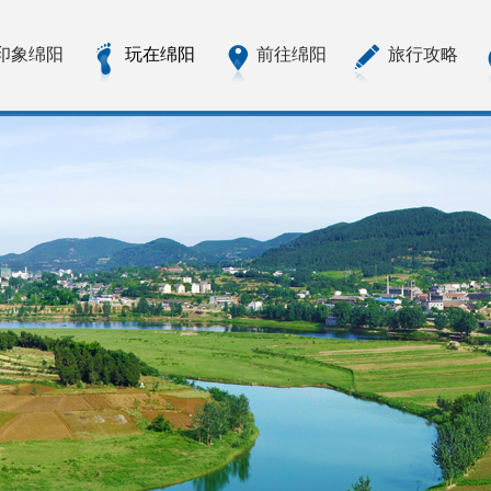
印象绵阳
玩在绵阳
前往绵阳
旅行攻略