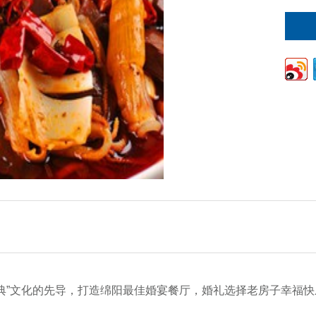
古典”文化的先导，打造绵阳最佳婚宴餐厅，婚礼选择老房子幸福