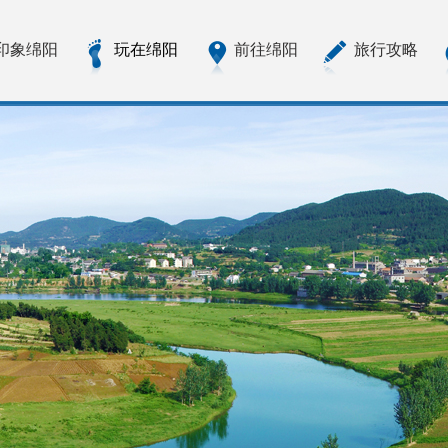
印象绵阳
玩在绵阳
前往绵阳
旅行攻略