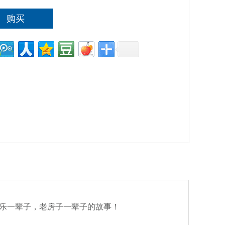
购买
快乐一辈子，老房子一辈子的故事！