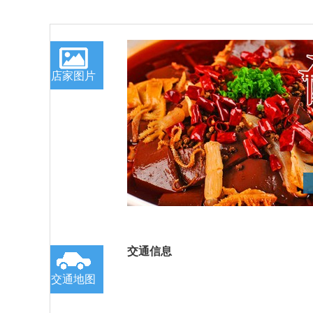
店家图片
交通信息
交通地图