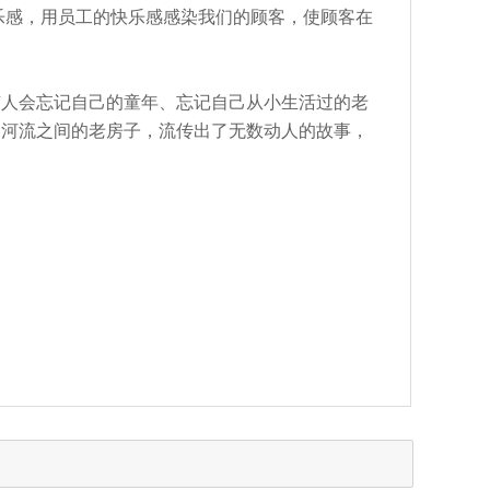
乐感，用员工的快乐感感染我们的顾客，使顾客在
有人会忘记自己的童年、忘记自己从小生活过的老
、河流之间的老房子，流传出了无数动人的故事，